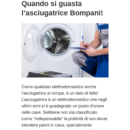
Quando si guasta
l’asciugatrice Bompani!
Come qualsiasi elettrodomestico anche
l’asciugatrice si rompe, è un dato di fatto!
L’asciugatrice è un elettrodomestico che negli
ultimi anni si è guadagnato un posto d’onore
nelle case. Sebbene non sia classificato
come “indispensabile” la praticità di non dover
stendere panni in casa, specialmente