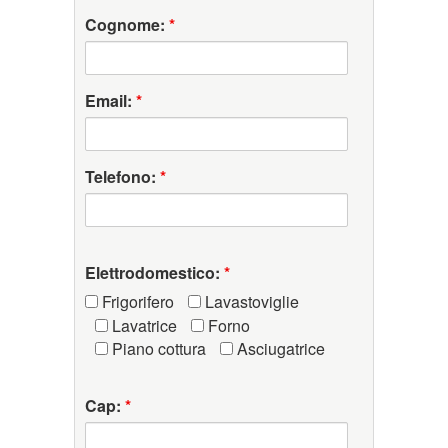
Cognome:
*
Email:
*
Telefono:
*
Elettrodomestico:
*
Frigorifero
Lavastoviglie
Lavatrice
Forno
Piano cottura
Asciugatrice
Cap:
*