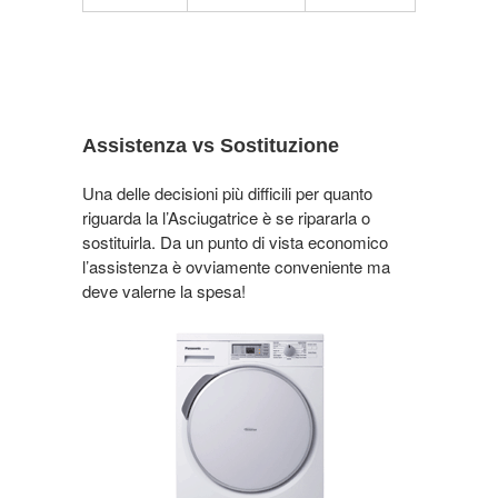
Assistenza vs Sostituzione
Una delle decisioni più difficili per quanto
riguarda la l’Asciugatrice è se ripararla o
sostituirla. Da un punto di vista economico
l’assistenza è ovviamente conveniente ma
deve valerne la spesa!