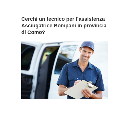
Cerchi un tecnico per l’assistenza
Asciugatrice Bompani in provincia
di Como?