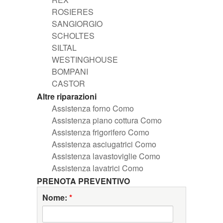
ROSIERES
SANGIORGIO
SCHOLTES
SILTAL
WESTINGHOUSE
BOMPANI
CASTOR
Altre riparazioni
Assistenza forno Como
Assistenza piano cottura Como
Assistenza frigorifero Como
Assistenza asciugatrici Como
Assistenza lavastoviglie Como
Assistenza lavatrici Como
PRENOTA PREVENTIVO
Nome:
*