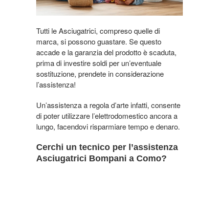
Tutti le Asciugatrici, compreso quelle di
marca, si possono guastare. Se questo
accade e la garanzia del prodotto è scaduta,
prima di investire soldi per un’eventuale
sostituzione, prendete in considerazione
l’assistenza!
Un’assistenza a regola d’arte infatti, consente
di poter utilizzare l’elettrodomestico ancora a
lungo, facendovi risparmiare tempo e denaro.
Cerchi un tecnico per l’assistenza
Asciugatrici Bompani a Como?