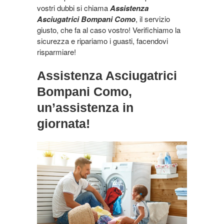
vostri dubbi si chiama
Assistenza
Asciugatrici Bompani Como
, il servizio
giusto, che fa al caso vostro! Verifichiamo la
sicurezza e ripariamo i guasti, facendovi
risparmiare!
Assistenza Asciugatrici
Bompani Como,
un’assistenza in
giornata!