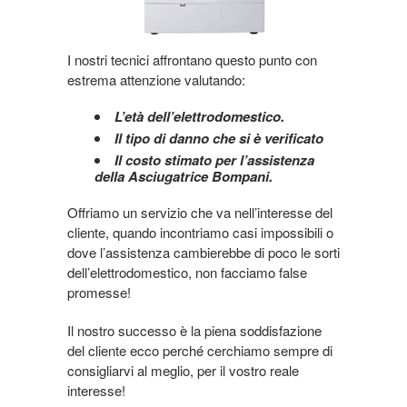
I nostri tecnici affrontano questo punto con
estrema attenzione valutando:
L’età dell’elettrodomestico.
Il tipo di danno che si è verificato
Il costo stimato per l’assistenza
della Asciugatrice Bompani.
Offriamo un servizio che va nell’interesse del
cliente, quando incontriamo casi impossibili o
dove l’assistenza cambierebbe di poco le sorti
dell’elettrodomestico, non facciamo false
promesse!
Il nostro successo è la piena soddisfazione
del cliente ecco perché cerchiamo sempre di
consigliarvi al meglio, per il vostro reale
interesse!