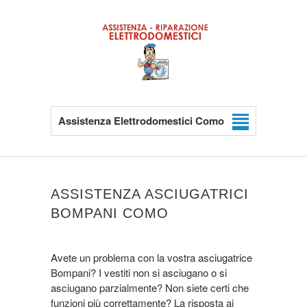
Assistenza Elettrodomestici Como
ASSISTENZA ASCIUGATRICI
BOMPANI COMO
Avete un problema con la vostra asciugatrice
Bompani? I vestiti non si asciugano o si
asciugano parzialmente? Non siete certi che
funzioni più correttamente? La risposta ai