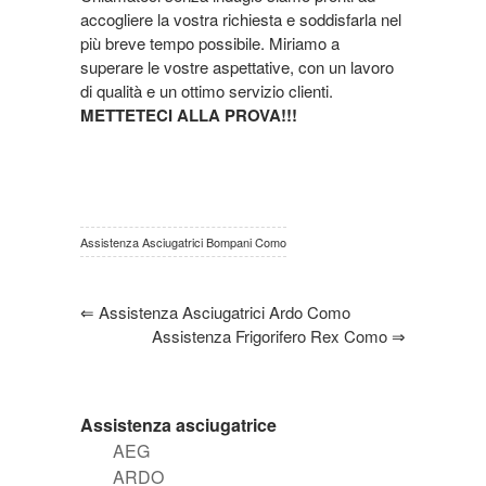
accogliere la vostra richiesta e soddisfarla nel
più breve tempo possibile. Miriamo a
superare le vostre aspettative, con un lavoro
di qualità e un ottimo servizio clienti.
METTETECI ALLA PROVA!!!
Assistenza Asciugatrici Bompani Como
⇐
Assistenza Asciugatrici Ardo Como
Assistenza Frigorifero Rex Como
⇒
Assistenza asciugatrice
AEG
ARDO