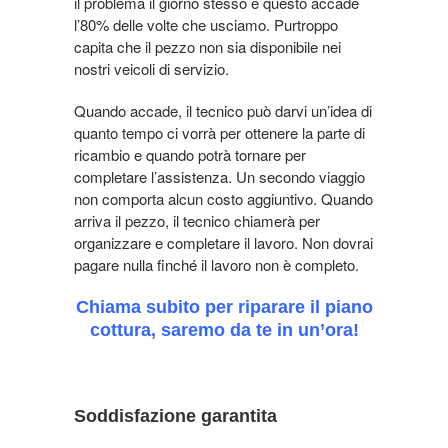
il problema il giorno stesso e questo accade
l’80% delle volte che usciamo. Purtroppo
capita che il pezzo non sia disponibile nei
nostri veicoli di servizio.
Quando accade, il tecnico può darvi un’idea di
quanto tempo ci vorrà per ottenere la parte di
ricambio e quando potrà tornare per
completare l’assistenza.
Un secondo viaggio
non comporta alcun costo aggiuntivo. Quando
arriva il pezzo, il tecnico chiamerà per
organizzare e completare il lavoro. Non dovrai
pagare nulla finché il lavoro non è completo.
Chiama subito per riparare il piano
cottura, saremo da te in un’ora!
Soddisfazione garantita